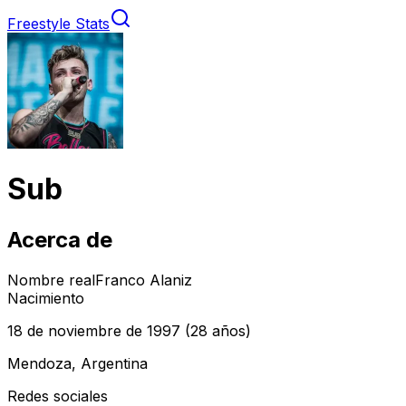
Freestyle Stats
Sub
Acerca de
Nombre real
Franco Alaniz
Nacimiento
18 de noviembre de 1997
(28 años)
Mendoza, Argentina
Redes sociales