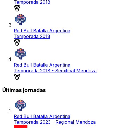
Temporada 2018
Medalla de oro
Red Bull Batalla Argentina
Temporada 2018
Medalla de bronce
Red Bull Batalla Argentina
Temporada 2018 - Semifinal Mendoza
Medalla de bronce
Últimas jornadas
Red Bull Batalla Argentina
Temporada 2023 - Regional Mendoza