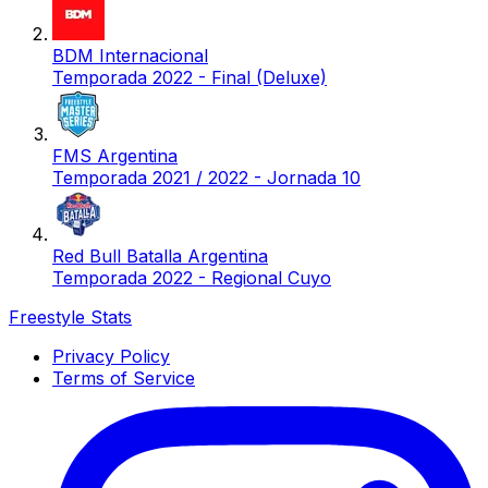
BDM Internacional
Temporada 2022 - Final (Deluxe)
FMS Argentina
Temporada 2021 / 2022 - Jornada 10
Red Bull Batalla Argentina
Temporada 2022 - Regional Cuyo
Freestyle Stats
Privacy Policy
Terms of Service