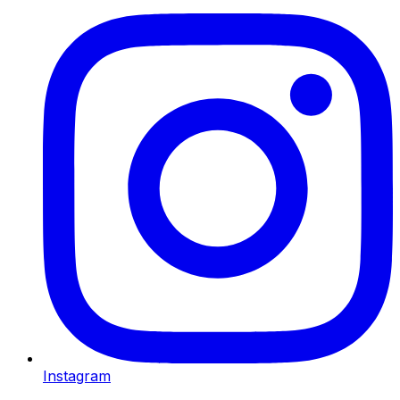
Instagram