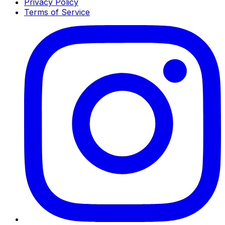
Privacy Policy
Terms of Service