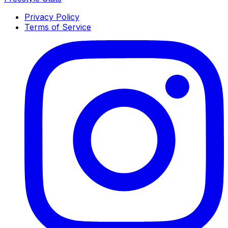
Privacy Policy
Terms of Service