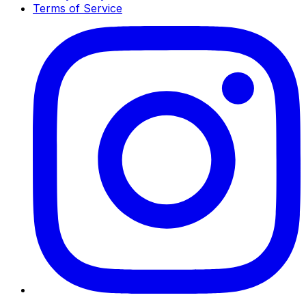
Terms of Service