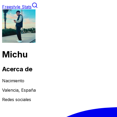
Freestyle Stats
Michu
Acerca de
Nacimiento
Valencia, España
Redes sociales