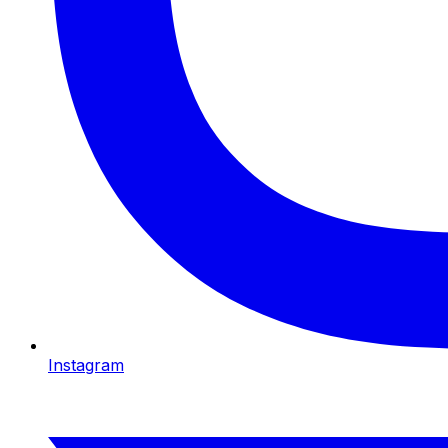
Instagram