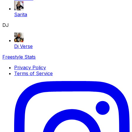
Sarita
DJ
Dj Verse
Freestyle Stats
Privacy Policy
Terms of Service