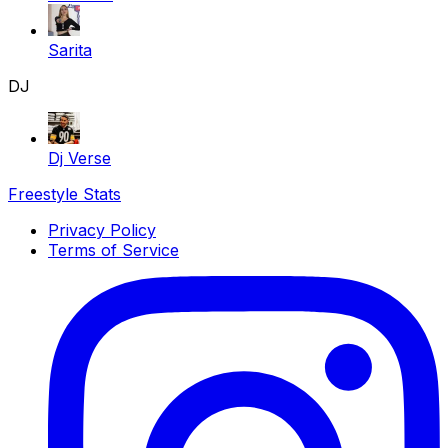
Sarita
DJ
Dj Verse
Freestyle Stats
Privacy Policy
Terms of Service