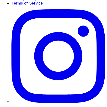
Terms of Service