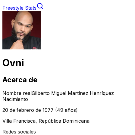
Freestyle Stats
Ovni
Acerca de
Nombre real
Gilberto Miguel Martínez Henríquez
Nacimiento
20 de febrero de 1977
(49 años)
Villa Francisca, República Dominicana
Redes sociales