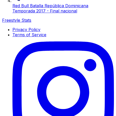
Red Bull Batalla República Dominicana
Temporada 2017 - Final nacional
Freestyle Stats
Privacy Policy
Terms of Service