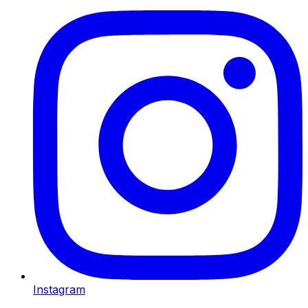
Instagram