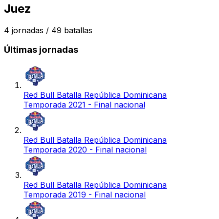
Juez
4
jornadas /
49
batallas
Últimas jornadas
Red Bull Batalla República Dominicana
Temporada 2021 - Final nacional
Red Bull Batalla República Dominicana
Temporada 2020 - Final nacional
Red Bull Batalla República Dominicana
Temporada 2019 - Final nacional