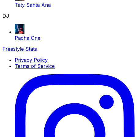
Taty Santa Ana
DJ
Pacha One
Freestyle Stats
Privacy Policy
Terms of Service