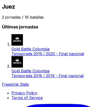
Juez
2
jornadas /
16
batallas
Últimas jornadas
Gold Battle Colombia
Temporada 2019 / 2020 - Final nacional
Gold Battle Colombia
Temporada 2018 / 2019 - Final nacional
Freestyle Stats
Privacy Policy
Terms of Service