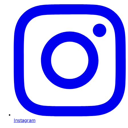
Instagram