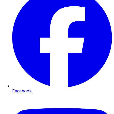
Facebook