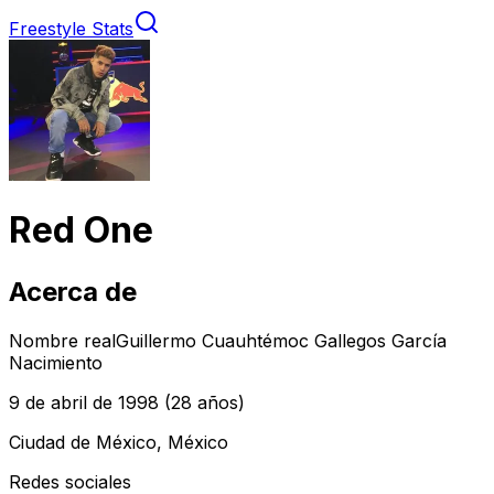
Freestyle Stats
Red One
Acerca de
Nombre real
Guillermo Cuauhtémoc Gallegos García
Nacimiento
9 de abril de 1998
(28 años)
Ciudad de México, México
Redes sociales