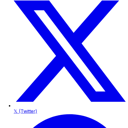
𝕏 (Twitter)