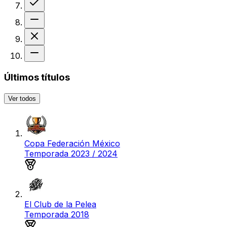
Sin resultado
Derrota
Sin resultado
Últimos títulos
Ver todos
Copa Federación México
Temporada 2023 / 2024
Medalla de oro
El Club de la Pelea
Temporada 2018
Medalla de oro