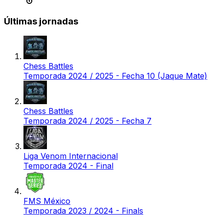
Últimas jornadas
Chess Battles
Temporada 2024 / 2025 - Fecha 10 (Jaque Mate)
Chess Battles
Temporada 2024 / 2025 - Fecha 7
Liga Venom Internacional
Temporada 2024 - Final
FMS México
Temporada 2023 / 2024 - Finals