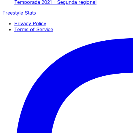
Temporada 2021 - Segunda regional
Freestyle Stats
Privacy Policy
Terms of Service