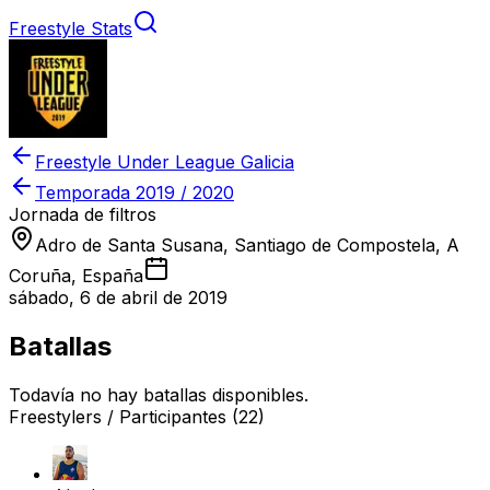
Freestyle Stats
Freestyle Under League Galicia
Temporada
2019 / 2020
Jornada de filtros
Adro de Santa Susana, Santiago de Compostela, A
Coruña, España
sábado, 6 de abril de 2019
Batallas
Todavía no hay batallas disponibles.
Freestylers / Participantes
(22)