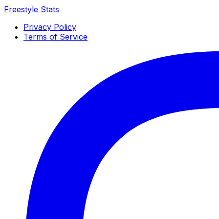
Freestyle Stats
Privacy Policy
Terms of Service