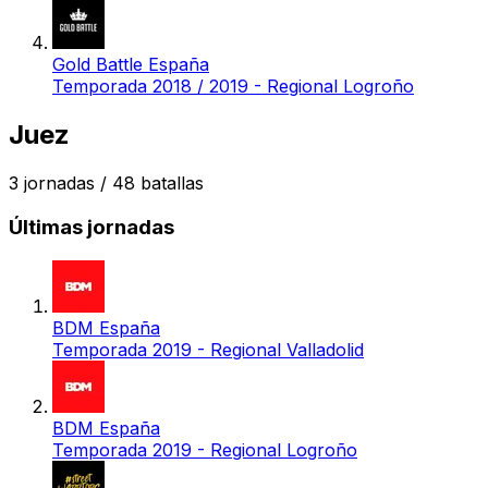
Gold Battle España
Temporada 2018 / 2019 - Regional Logroño
Juez
3
jornadas /
48
batallas
Últimas jornadas
BDM España
Temporada 2019 - Regional Valladolid
BDM España
Temporada 2019 - Regional Logroño