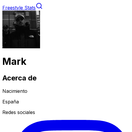
Freestyle Stats
Mark
Acerca de
Nacimiento
España
Redes sociales