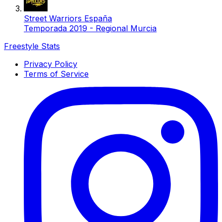
Street Warriors España
Temporada 2019 - Regional Murcia
Freestyle Stats
Privacy Policy
Terms of Service