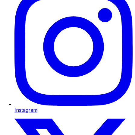
Instagram