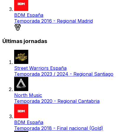
BDM España
Temporada 2016 - Regional Madrid
Medalla de plata
Últimas jornadas
Street Warriors España
Temporada 2023 / 2024 - Regional Santiago
North Music
Temporada 2020 - Regional Cantabria
BDM España
Temporada 2018 - Final nacional (Gold)