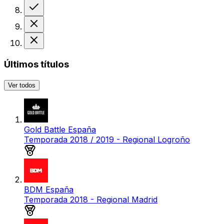
Victoria
Derrota
Derrota
Últimos títulos
Ver todos
Gold Battle España
Temporada 2018 / 2019 - Regional Logroño
Medalla de oro
BDM España
Temporada 2018 - Regional Madrid
Medalla de plata