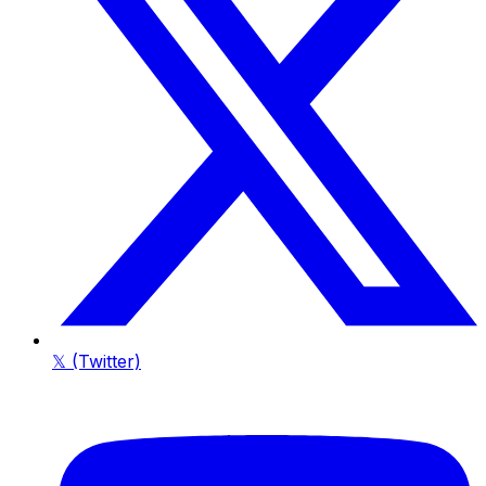
𝕏 (Twitter)