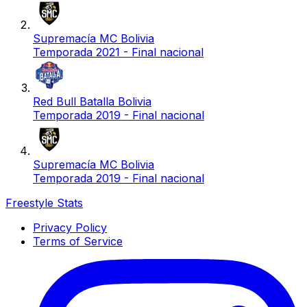
Supremacía MC Bolivia
Temporada 2021 - Final nacional
Red Bull Batalla Bolivia
Temporada 2019 - Final nacional
Supremacía MC Bolivia
Temporada 2019 - Final nacional
Freestyle Stats
Privacy Policy
Terms of Service