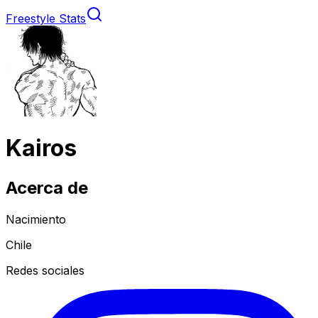
Freestyle Stats
Kairos
Acerca de
Nacimiento
Chile
Redes sociales