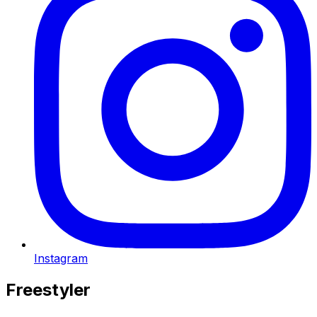
Instagram
Freestyler