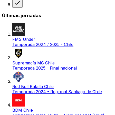
Victoria
Últimas jornadas
FMS Under
Temporada 2024 / 2025 - Chile
Supremacía MC Chile
Temporada 2025 - Final nacional
Red Bull Batalla Chile
Temporada 2024 - Regional Santiago de Chile
BDM Chile