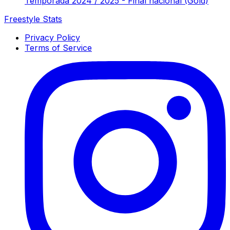
Temporada 2024 / 2025 - Final nacional (Gold)
Freestyle Stats
Privacy Policy
Terms of Service