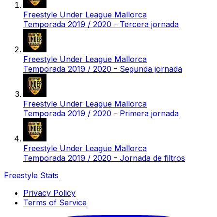
Freestyle Under League Mallorca
Temporada 2019 / 2020 - Tercera jornada
Freestyle Under League Mallorca
Temporada 2019 / 2020 - Segunda jornada
Freestyle Under League Mallorca
Temporada 2019 / 2020 - Primera jornada
Freestyle Under League Mallorca
Temporada 2019 / 2020 - Jornada de filtros
Freestyle Stats
Privacy Policy
Terms of Service