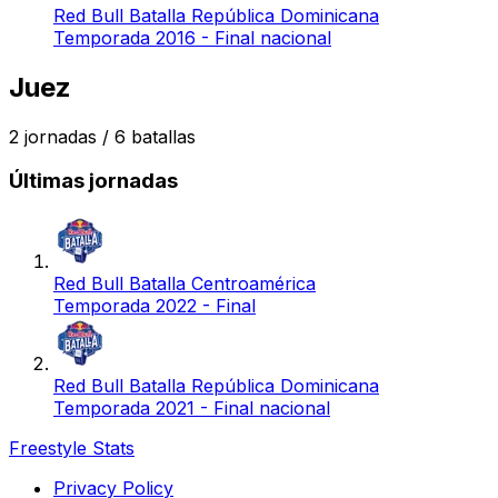
Red Bull Batalla República Dominicana
Temporada 2016 - Final nacional
Juez
2
jornadas /
6
batallas
Últimas jornadas
Red Bull Batalla Centroamérica
Temporada 2022 - Final
Red Bull Batalla República Dominicana
Temporada 2021 - Final nacional
Freestyle Stats
Privacy Policy