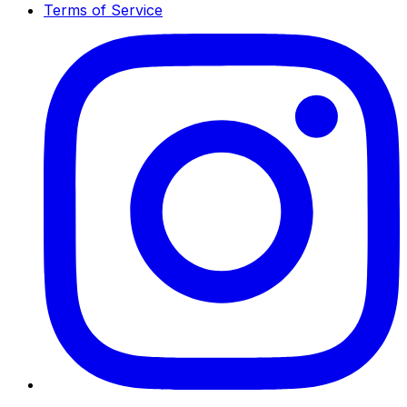
Terms of Service