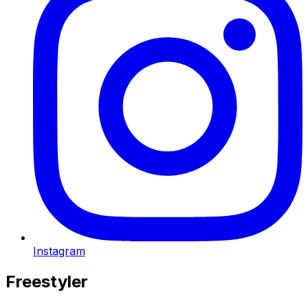
Instagram
Freestyler