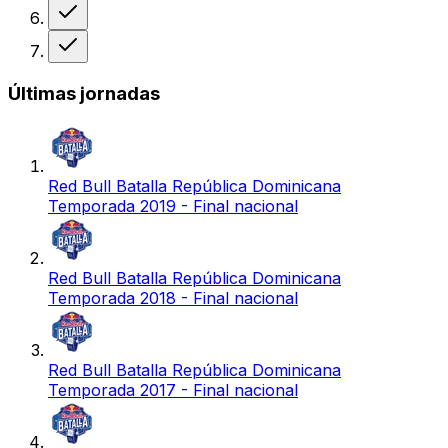
Victoria
Victoria
Últimas jornadas
Red Bull Batalla República Dominicana
Temporada 2019 - Final nacional
Red Bull Batalla República Dominicana
Temporada 2018 - Final nacional
Red Bull Batalla República Dominicana
Temporada 2017 - Final nacional