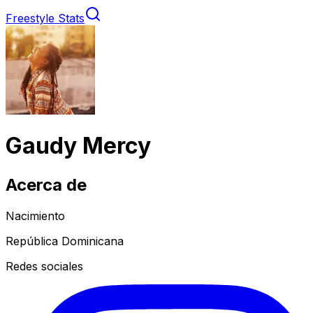
Freestyle Stats
Gaudy Mercy
Acerca de
Nacimiento
República Dominicana
Redes sociales