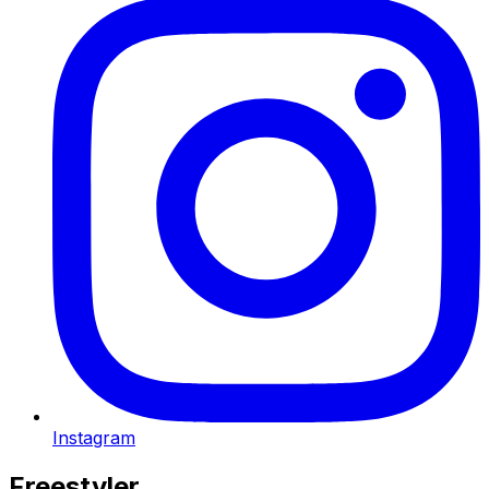
Instagram
Freestyler