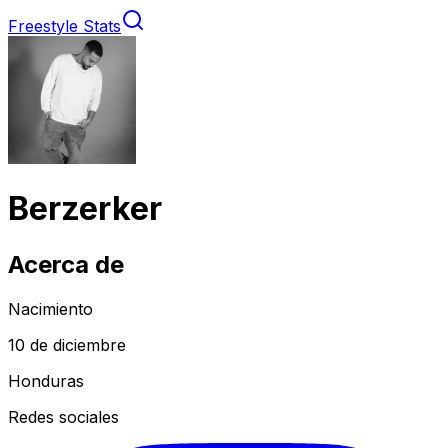
Freestyle Stats
Berzerker
Acerca de
Nacimiento
10 de diciembre
Honduras
Redes sociales