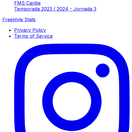
FMS Caribe
Temporada 2023 / 2024 - Jornada 3
Freestyle Stats
Privacy Policy
Terms of Service