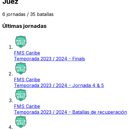
Juez
6
jornadas /
35
batallas
Últimas jornadas
FMS Caribe
Temporada 2023 / 2024 - Finals
FMS Caribe
Temporada 2023 / 2024 - Jornada 4 & 5
FMS Caribe
Temporada 2023 / 2024 - Batallas de recuperación