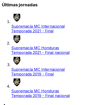
Últimas jornadas
Supremacía MC Internacional
Temporada 2021 - Final
Supremacía MC Honduras
Temporada 2021 - Final nacional
Supremacía MC Internacional
Temporada 2019 - Final
Supremacía MC Honduras
Temporada 2019 - Final nacional