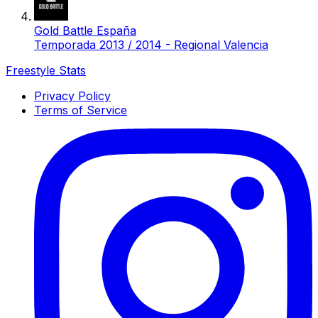
Gold Battle España
Temporada 2013 / 2014 - Regional Valencia
Freestyle Stats
Privacy Policy
Terms of Service