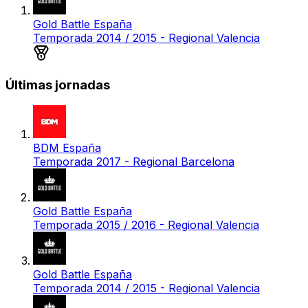
Gold Battle España
Temporada 2014 / 2015 - Regional Valencia
Medalla de bronce
Últimas jornadas
BDM España
Temporada 2017 - Regional Barcelona
Gold Battle España
Temporada 2015 / 2016 - Regional Valencia
Gold Battle España
Temporada 2014 / 2015 - Regional Valencia