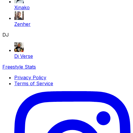
Xinako
Zenher
DJ
Dj Verse
Freestyle Stats
Privacy Policy
Terms of Service