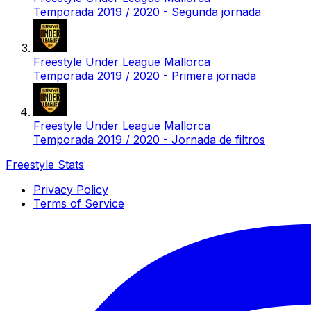
Temporada 2019 / 2020 - Segunda jornada
Freestyle Under League Mallorca
Temporada 2019 / 2020 - Primera jornada
Freestyle Under League Mallorca
Temporada 2019 / 2020 - Jornada de filtros
Freestyle Stats
Privacy Policy
Terms of Service