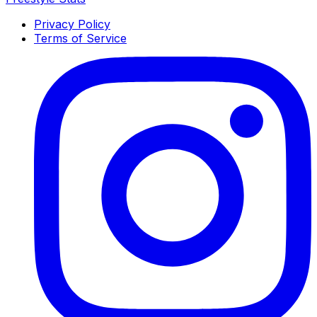
Privacy Policy
Terms of Service