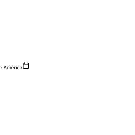
de América