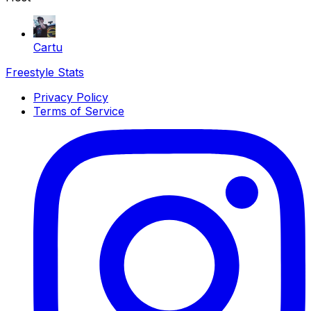
Cartu
Freestyle Stats
Privacy Policy
Terms of Service