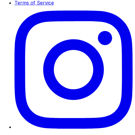
Terms of Service