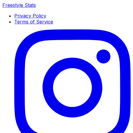
Freestyle Stats
Privacy Policy
Terms of Service