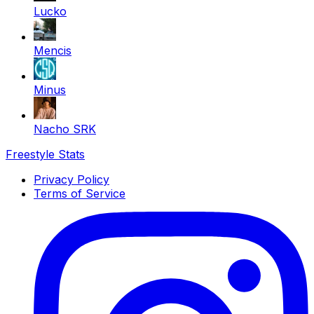
Lucko
Mencis
Minus
Nacho SRK
Freestyle Stats
Privacy Policy
Terms of Service