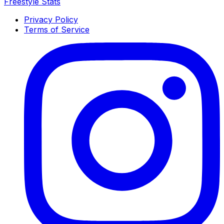
Freestyle Stats
Privacy Policy
Terms of Service