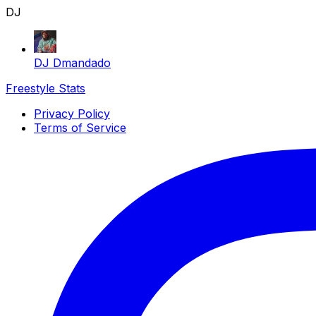
DJ
DJ Dmandado
Freestyle Stats
Privacy Policy
Terms of Service