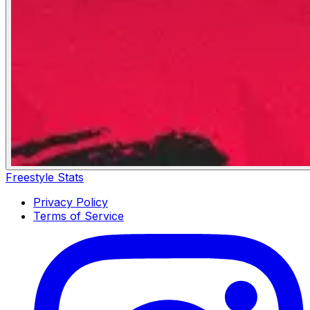
Freestyle Stats
Privacy Policy
Terms of Service