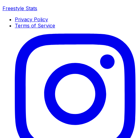
Freestyle Stats
Privacy Policy
Terms of Service