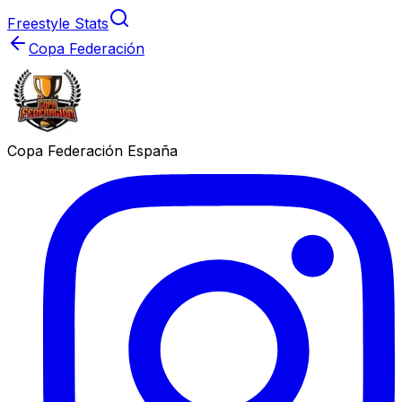
Freestyle Stats
Copa Federación
Copa Federación España