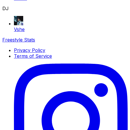
DJ
Vshe
Freestyle Stats
Privacy Policy
Terms of Service