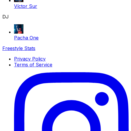
Víctor Sur
DJ
Pacha One
Freestyle Stats
Privacy Policy
Terms of Service