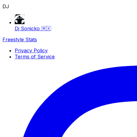
DJ
Dj Sonicko
🇲🇽
Freestyle Stats
Privacy Policy
Terms of Service