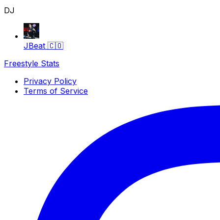
DJ
JBeat
🇨🇴
Freestyle Stats
Privacy Policy
Terms of Service