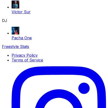
Víctor Sur
DJ
Pacha One
Freestyle Stats
Privacy Policy
Terms of Service