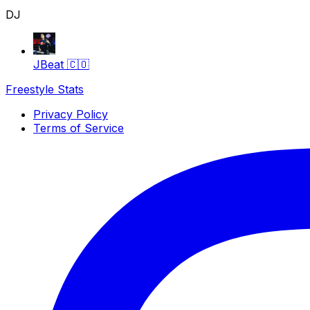
DJ
JBeat
🇨🇴
Freestyle Stats
Privacy Policy
Terms of Service