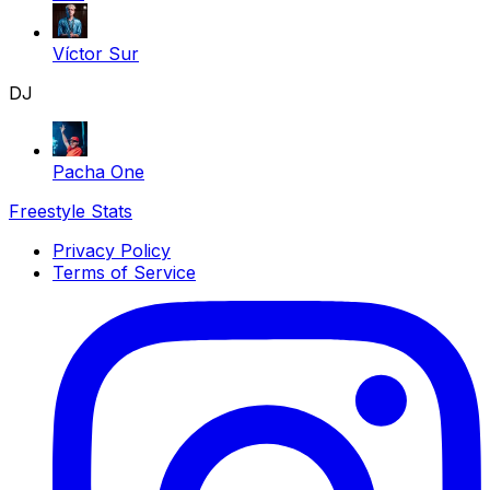
Víctor Sur
DJ
Pacha One
Freestyle Stats
Privacy Policy
Terms of Service