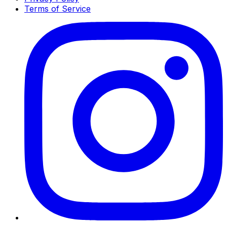
Terms of Service