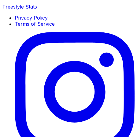
Freestyle Stats
Privacy Policy
Terms of Service