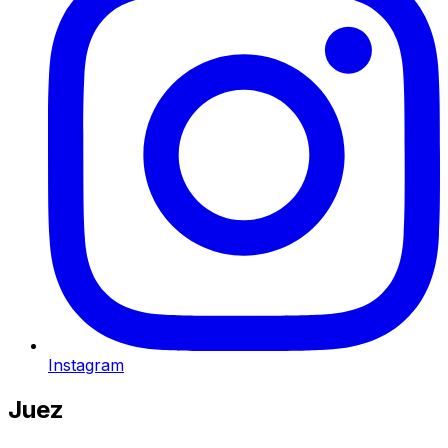
Instagram
Juez