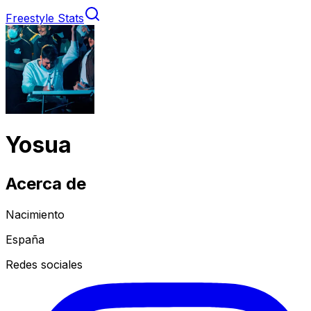
Freestyle Stats
Yosua
Acerca de
Nacimiento
España
Redes sociales