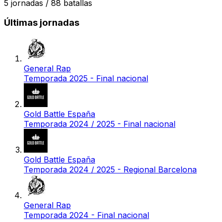
5
jornadas /
88
batallas
Últimas jornadas
General Rap
Temporada 2025 - Final nacional
Gold Battle España
Temporada 2024 / 2025 - Final nacional
Gold Battle España
Temporada 2024 / 2025 - Regional Barcelona
General Rap
Temporada 2024 - Final nacional