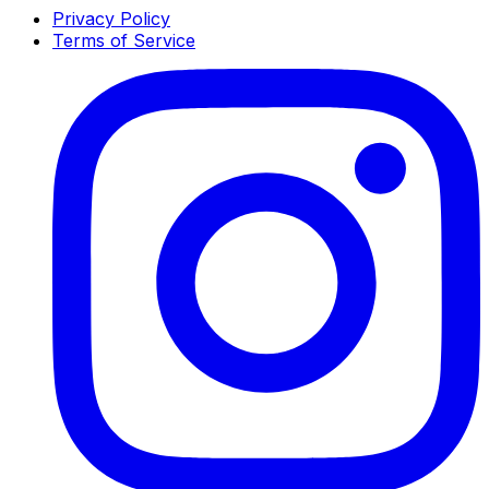
Privacy Policy
Terms of Service