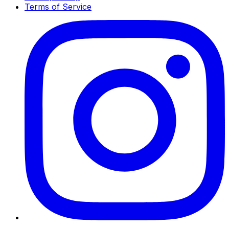
Terms of Service