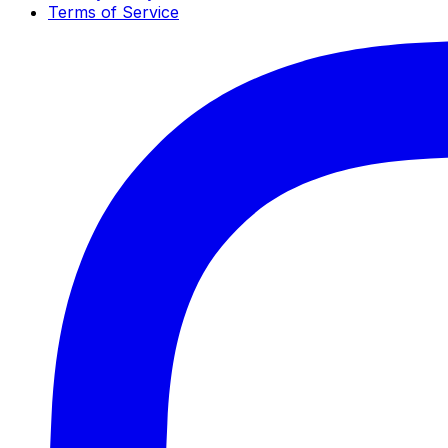
Terms of Service