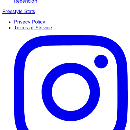
Redención
Freestyle Stats
Privacy Policy
Terms of Service