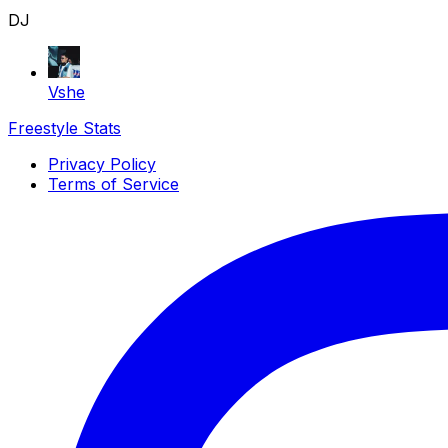
DJ
Vshe
Freestyle Stats
Privacy Policy
Terms of Service