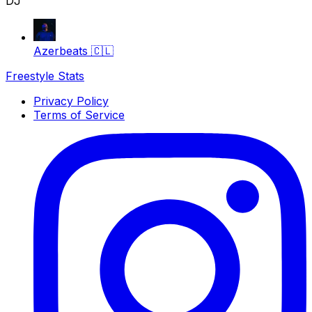
DJ
Azerbeats
🇨🇱
Freestyle Stats
Privacy Policy
Terms of Service