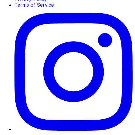
Terms of Service